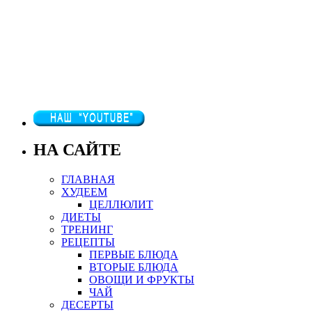
НА САЙТЕ
ГЛАВНАЯ
ХУДЕЕМ
ЦЕЛЛЮЛИТ
ДИЕТЫ
ТРЕНИНГ
РЕЦЕПТЫ
ПЕРВЫЕ БЛЮДА
ВТОРЫЕ БЛЮДА
ОВОЩИ И ФРУКТЫ
ЧАЙ
ДЕСЕРТЫ