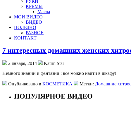
РУКИ
КРЕМЫ
Масла
МОИ ВИДЕО
ВИДЕО
ПОЛЕЗНО
РАЗНОЕ
КОНТАКТ
7 интересных домашних женских хитро
2 января, 2014
Katrin Star
Немного знаний и фантазии : все можно найти в шкафу!
Опубликовано в
КОСМЕТИКА
Метки:
Домашние хитро
ПОПУЛЯРНОЕ ВИДЕО