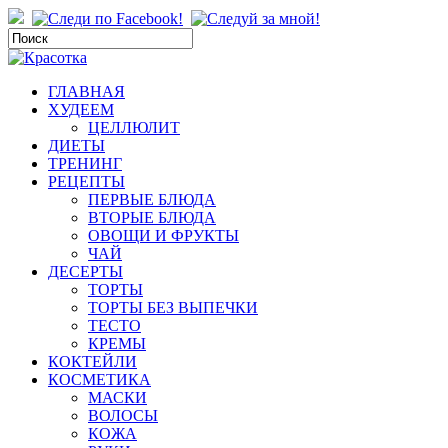
ГЛАВНАЯ
ХУДЕЕМ
ЦЕЛЛЮЛИТ
ДИЕТЫ
ТРЕНИНГ
РЕЦЕПТЫ
ПЕРВЫЕ БЛЮДА
ВТОРЫЕ БЛЮДА
ОВОЩИ И ФРУКТЫ
ЧАЙ
ДЕСЕРТЫ
ТОРТЫ
ТОРТЫ БЕЗ ВЫПЕЧКИ
ТЕСТО
КРЕМЫ
КОКТЕЙЛИ
КОСМЕТИКА
МАСКИ
ВОЛОСЫ
КОЖА