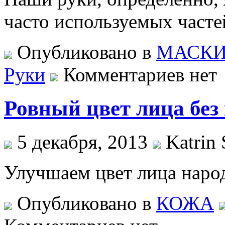
часто используемых частей
Опубликовано в
МАСК
Руки
Комментариев нет
Ровный цвет лица без
5 декабря, 2013
Katrin 
Улучшаем цвет лица наро
Опубликовано в
КОЖА