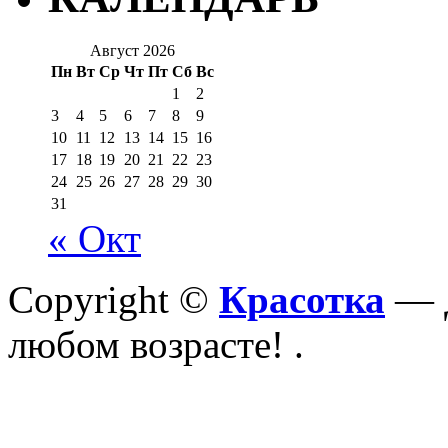
Август 2026
Пн
Вт
Ср
Чт
Пт
Сб
Вс
1
2
3
4
5
6
7
8
9
10
11
12
13
14
15
16
17
18
19
20
21
22
23
24
25
26
27
28
29
30
31
« Окт
Copyright ©
Красотка
— Д
любом возрасте!
.