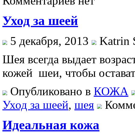
Комментариев нет
Уход за шеей
5 декабря, 2013
Katrin 
Шея всегда выдает возраст
кожей шеи, чтобы остава
Опубликовано в
КОЖА
Уход за шеей
,
шея
Комме
Идеальная кожа