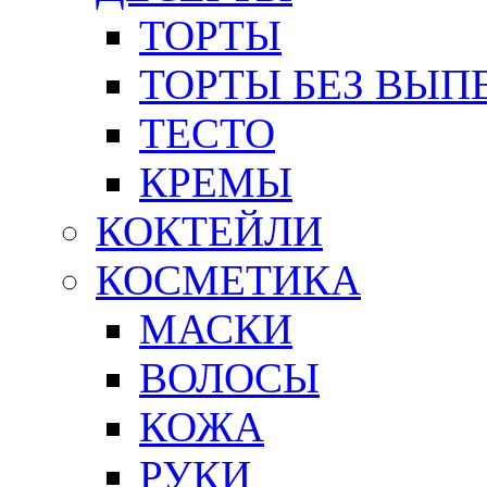
ТОРТЫ
ТОРТЫ БЕЗ ВЫП
ТЕСТО
КРЕМЫ
КОКТЕЙЛИ
КОСМЕТИКА
МАСКИ
ВОЛОСЫ
КОЖА
РУКИ