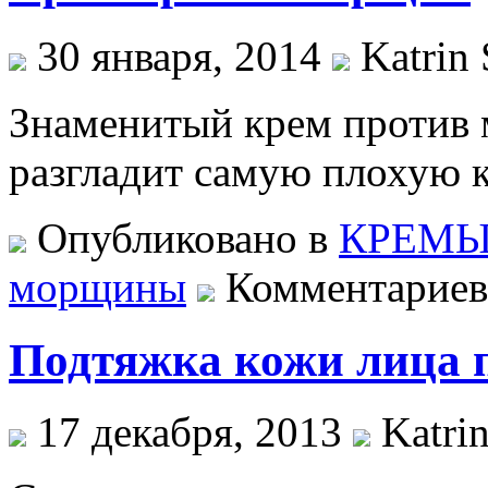
30 января, 2014
Katrin 
Знаменитый крем против 
разгладит самую плохую 
Опубликовано в
КРЕМ
морщины
Комментариев
Подтяжка кожи лица 
17 декабря, 2013
Katrin