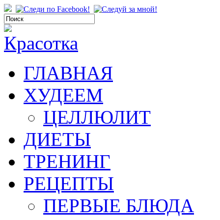
ГЛАВНАЯ
ХУДЕЕМ
ЦЕЛЛЮЛИТ
ДИЕТЫ
ТРЕНИНГ
РЕЦЕПТЫ
ПЕРВЫЕ БЛЮДА