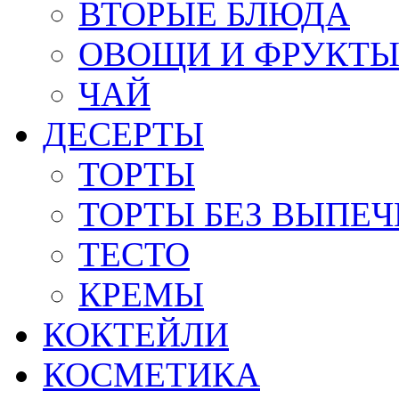
ВТОРЫЕ БЛЮДА
ОВОЩИ И ФРУКТ
ЧАЙ
ДЕСЕРТЫ
ТОРТЫ
ТОРТЫ БЕЗ ВЫПЕЧ
ТЕСТО
КРЕМЫ
КОКТЕЙЛИ
КОСМЕТИКА