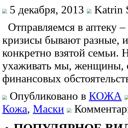
5 декабря, 2013
Katrin 
Отправляемся в аптеку –
кризисы бывают разные, 
конкретно взятой семьи. Н
ухаживать мы, женщины,
финансовых обстоятельств
Опубликовано в
КОЖА
Кожа
,
Маски
Комментари
ПОПУЛЯРНОЕ ВИ