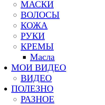
МАСКИ
ВОЛОСЫ
КОЖА
РУКИ
КРЕМЫ
Масла
МОИ ВИДЕО
ВИДЕО
ПОЛЕЗНО
РАЗНОЕ