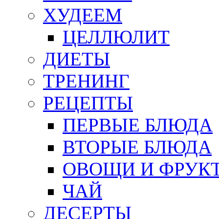
ХУДЕЕМ
ЦЕЛЛЮЛИТ
ДИЕТЫ
ТРЕНИНГ
РЕЦЕПТЫ
ПЕРВЫЕ БЛЮДА
ВТОРЫЕ БЛЮДА
ОВОЩИ И ФРУК
ЧАЙ
ДЕСЕРТЫ