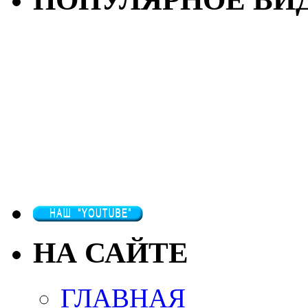
НА САЙТЕ
ГЛАВНАЯ