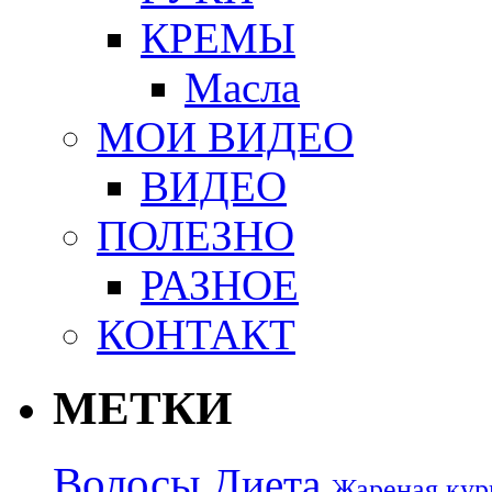
КРЕМЫ
Масла
МОИ ВИДЕО
ВИДЕО
ПОЛЕЗНО
РАЗНОЕ
КОНТАКТ
МЕТКИ
Волосы
Диета
Жареная кур