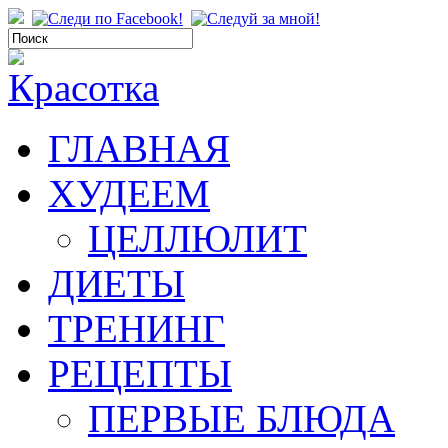
ГЛАВНАЯ
ХУДЕЕМ
ЦЕЛЛЮЛИТ
ДИЕТЫ
ТРЕНИНГ
РЕЦЕПТЫ
ПЕРВЫЕ БЛЮДА