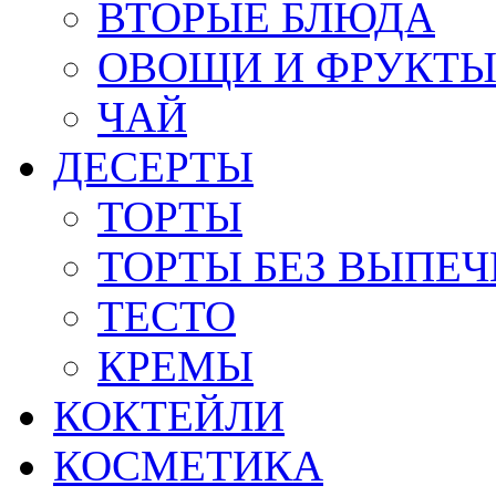
ВТОРЫЕ БЛЮДА
ОВОЩИ И ФРУКТ
ЧАЙ
ДЕСЕРТЫ
ТОРТЫ
ТОРТЫ БЕЗ ВЫПЕЧ
ТЕСТО
КРЕМЫ
КОКТЕЙЛИ
КОСМЕТИКА