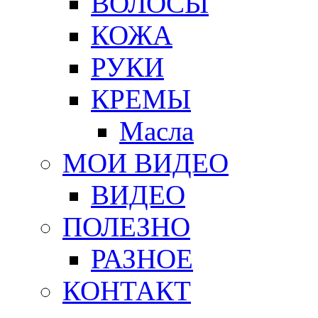
ВОЛОСЫ
КОЖА
РУКИ
КРЕМЫ
Масла
МОИ ВИДЕО
ВИДЕО
ПОЛЕЗНО
РАЗНОЕ
КОНТАКТ