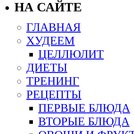
НА САЙТЕ
ГЛАВНАЯ
ХУДЕЕМ
ЦЕЛЛЮЛИТ
ДИЕТЫ
ТРЕНИНГ
РЕЦЕПТЫ
ПЕРВЫЕ БЛЮДА
ВТОРЫЕ БЛЮДА