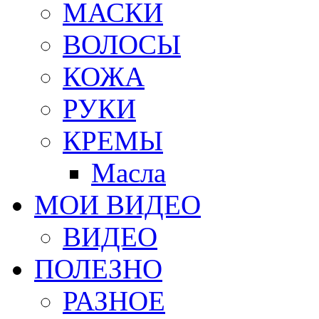
МАСКИ
ВОЛОСЫ
КОЖА
РУКИ
КРЕМЫ
Масла
МОИ ВИДЕО
ВИДЕО
ПОЛЕЗНО
РАЗНОЕ