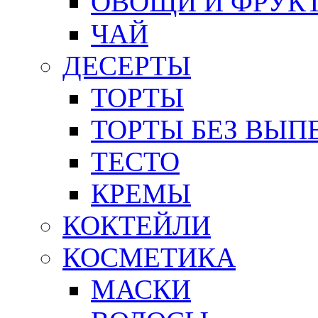
ОВОЩИ И ФРУК
ЧАЙ
ДЕСЕРТЫ
ТОРТЫ
ТОРТЫ БЕЗ ВЫП
ТЕСТО
КРЕМЫ
КОКТЕЙЛИ
КОСМЕТИКА
МАСКИ