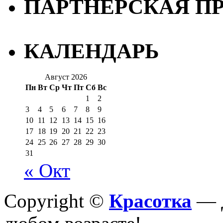
ПАРТНЕРСКАЯ П
КАЛЕНДАРЬ
Август 2026
Пн
Вт
Ср
Чт
Пт
Сб
Вс
1
2
3
4
5
6
7
8
9
10
11
12
13
14
15
16
17
18
19
20
21
22
23
24
25
26
27
28
29
30
31
« Окт
Copyright ©
Красотка
— Д