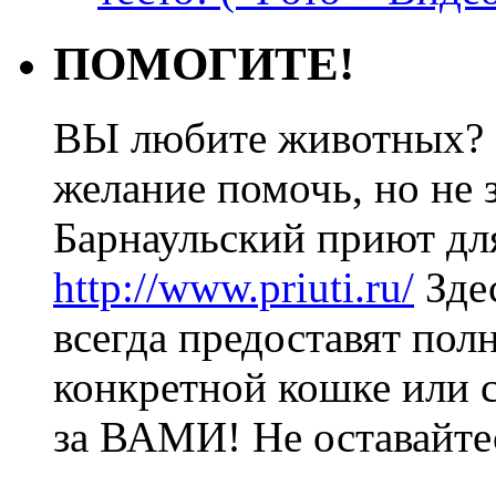
ПОМОГИТЕ!
ВЫ любите животных? 
желание помочь, но не з
Барнаульский приют дл
http://www.priuti.ru/
Зде
всегда предоставят пол
конкретной кошке или с
за ВАМИ! Не оставайт