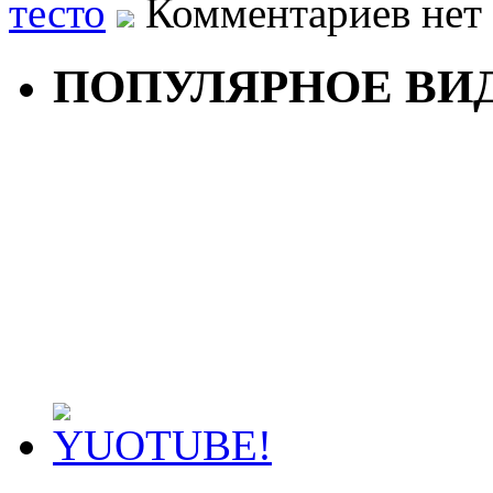
тесто
Комментариев нет
ПОПУЛЯРНОЕ ВИ