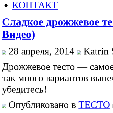
КОНТАКТ
Сладкое дрожжевое те
Видео)
28 апреля, 2014
Katrin 
Дрожжевое тесто — самое
так много вариантов выпе
убедитесь!
Опубликовано в
ТЕСТО