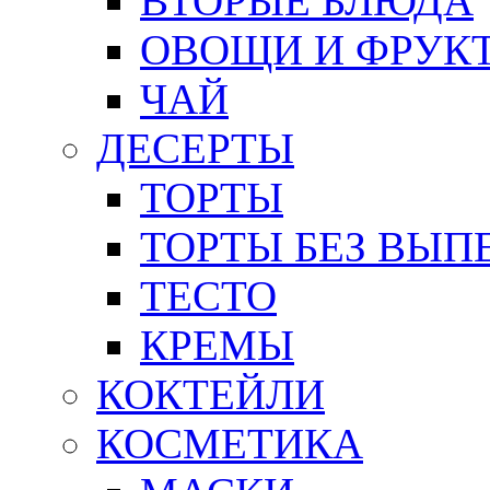
ВТОРЫЕ БЛЮДА
ОВОЩИ И ФРУК
ЧАЙ
ДЕСЕРТЫ
ТОРТЫ
ТОРТЫ БЕЗ ВЫП
ТЕСТО
КРЕМЫ
КОКТЕЙЛИ
КОСМЕТИКА