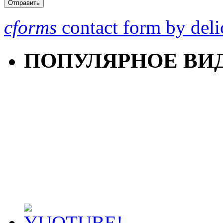
cforms
contact form by deli
ПОПУЛЯРНОЕ ВИ