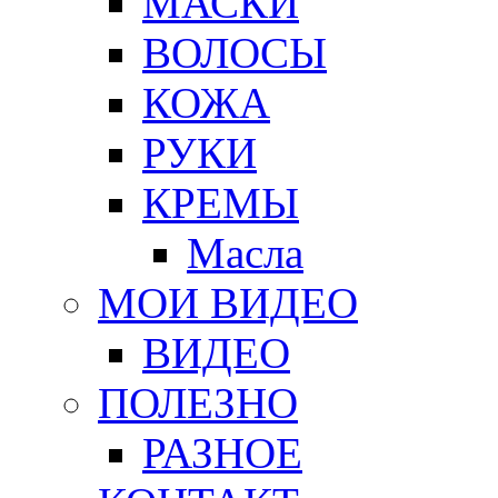
МАСКИ
ВОЛОСЫ
КОЖА
РУКИ
КРЕМЫ
Масла
МОИ ВИДЕО
ВИДЕО
ПОЛЕЗНО
РАЗНОЕ