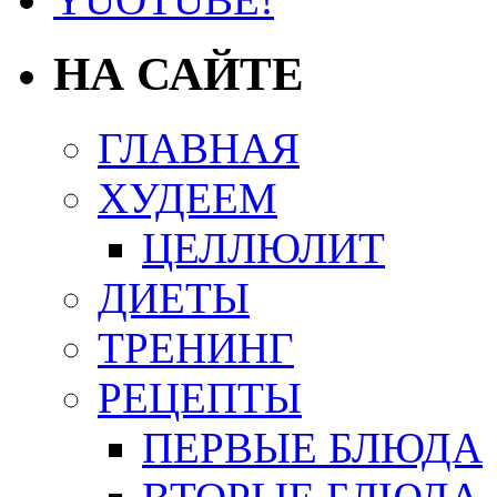
НА САЙТЕ
ГЛАВНАЯ
ХУДЕЕМ
ЦЕЛЛЮЛИТ
ДИЕТЫ
ТРЕНИНГ
РЕЦЕПТЫ
ПЕРВЫЕ БЛЮДА