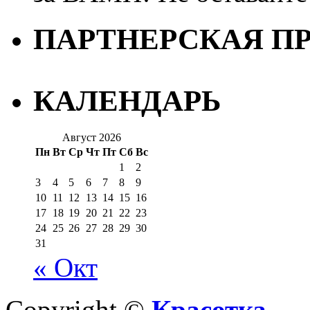
ПАРТНЕРСКАЯ П
КАЛЕНДАРЬ
Август 2026
Пн
Вт
Ср
Чт
Пт
Сб
Вс
1
2
3
4
5
6
7
8
9
10
11
12
13
14
15
16
17
18
19
20
21
22
23
24
25
26
27
28
29
30
31
« Окт
Copyright ©
Красотка
— Д