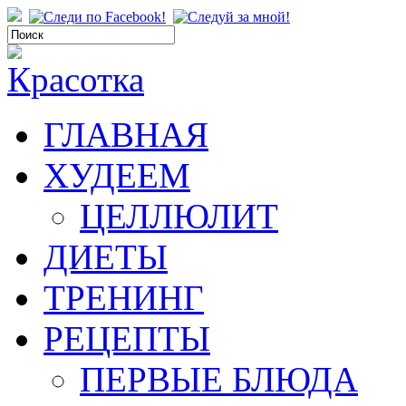
ГЛАВНАЯ
ХУДЕЕМ
ЦЕЛЛЮЛИТ
ДИЕТЫ
ТРЕНИНГ
РЕЦЕПТЫ
ПЕРВЫЕ БЛЮДА