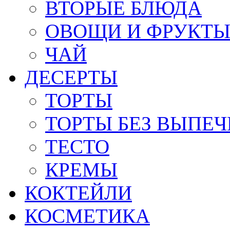
ВТОРЫЕ БЛЮДА
ОВОЩИ И ФРУКТ
ЧАЙ
ДЕСЕРТЫ
ТОРТЫ
ТОРТЫ БЕЗ ВЫПЕЧ
ТЕСТО
КРЕМЫ
КОКТЕЙЛИ
КОСМЕТИКА