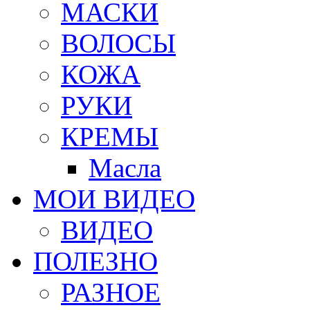
МАСКИ
ВОЛОСЫ
КОЖА
РУКИ
КРЕМЫ
Масла
МОИ ВИДЕО
ВИДЕО
ПОЛЕЗНО
РАЗНОЕ