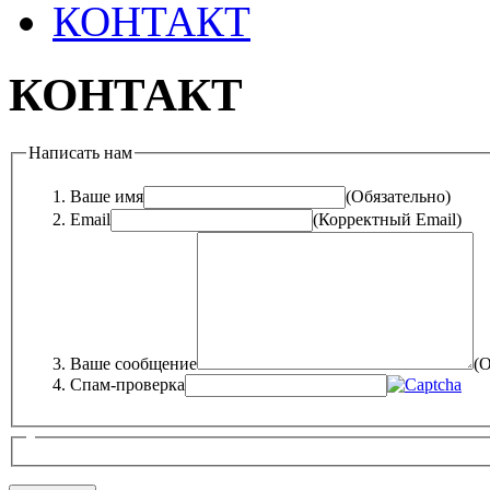
КОНТАКТ
КОНТАКТ
Написать нам
Ваше имя
(Обязательно)
Email
(Корректный Email)
Ваше сообщение
(О
Спам-проверка