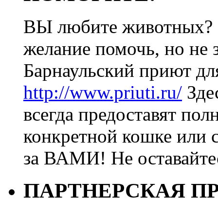
ВЫ любите животных? 
желание помочь, но не з
Барнаульский приют дл
http://www.priuti.ru/
Зде
всегда предоставят пол
конкретной кошке или с
за ВАМИ! Не оставайт
ПАРТНЕРСКАЯ П