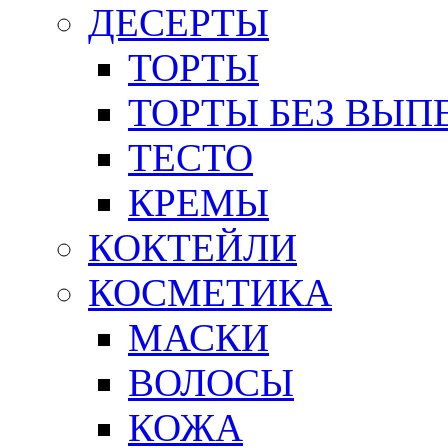
ДЕСЕРТЫ
ТОРТЫ
ТОРТЫ БЕЗ ВЫП
ТЕСТО
КРЕМЫ
КОКТЕЙЛИ
КОСМЕТИКА
МАСКИ
ВОЛОСЫ
КОЖА