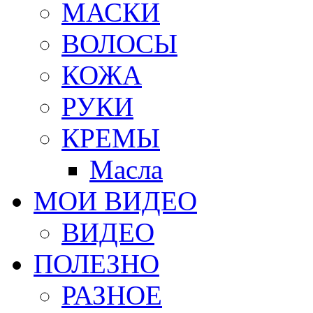
МАСКИ
ВОЛОСЫ
КОЖА
РУКИ
КРЕМЫ
Масла
МОИ ВИДЕО
ВИДЕО
ПОЛЕЗНО
РАЗНОЕ