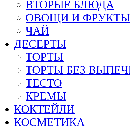
ВТОРЫЕ БЛЮДА
ОВОЩИ И ФРУКТ
ЧАЙ
ДЕСЕРТЫ
ТОРТЫ
ТОРТЫ БЕЗ ВЫПЕЧ
ТЕСТО
КРЕМЫ
КОКТЕЙЛИ
КОСМЕТИКА