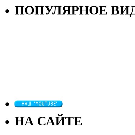
ПОПУЛЯРНОЕ ВИ
НА САЙТЕ