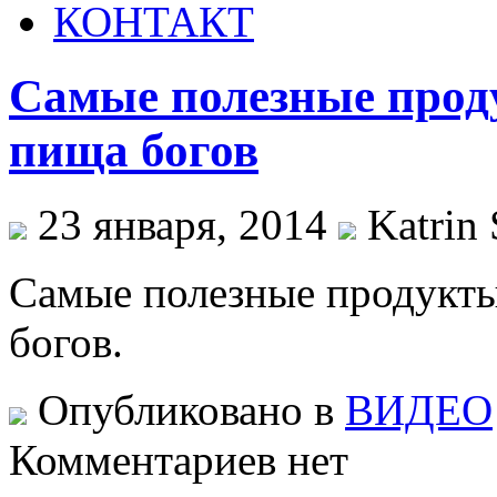
КОНТАКТ
Самые полезные прод
пища богов
23 января, 2014
Katrin 
Самые полезные продукты
богов.
Опубликовано в
ВИДЕО
Комментариев нет