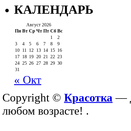
КАЛЕНДАРЬ
Август 2026
Пн
Вт
Ср
Чт
Пт
Сб
Вс
1
2
3
4
5
6
7
8
9
10
11
12
13
14
15
16
17
18
19
20
21
22
23
24
25
26
27
28
29
30
31
« Окт
Copyright ©
Красотка
— Д
любом возрасте!
.