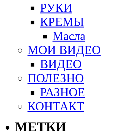
РУКИ
КРЕМЫ
Масла
МОИ ВИДЕО
ВИДЕО
ПОЛЕЗНО
РАЗНОЕ
КОНТАКТ
МЕТКИ