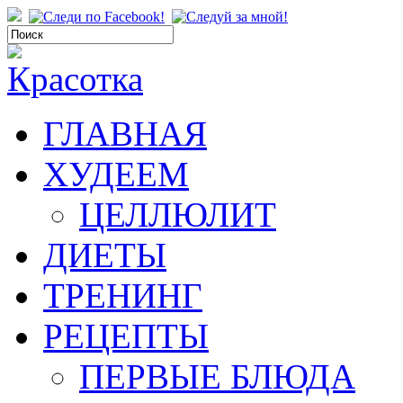
ГЛАВНАЯ
ХУДЕЕМ
ЦЕЛЛЮЛИТ
ДИЕТЫ
ТРЕНИНГ
РЕЦЕПТЫ
ПЕРВЫЕ БЛЮДА