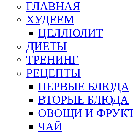
ГЛАВНАЯ
ХУДЕЕМ
ЦЕЛЛЮЛИТ
ДИЕТЫ
ТРЕНИНГ
РЕЦЕПТЫ
ПЕРВЫЕ БЛЮДА
ВТОРЫЕ БЛЮДА
ОВОЩИ И ФРУК
ЧАЙ