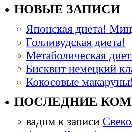
НОВЫЕ ЗАПИСИ
Японская диета! Мину
Голливудская диета!
Метаболическая диета
Бисквит немецкий кла
Кокосовые макаруны!
ПОСЛЕДНИЕ КО
вадим
к записи
Свеко