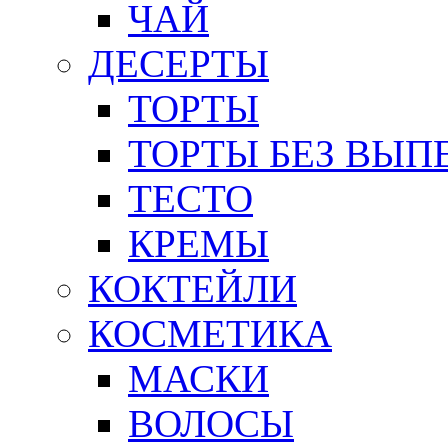
ЧАЙ
ДЕСЕРТЫ
ТОРТЫ
ТОРТЫ БЕЗ ВЫП
ТЕСТО
КРЕМЫ
КОКТЕЙЛИ
КОСМЕТИКА
МАСКИ
ВОЛОСЫ