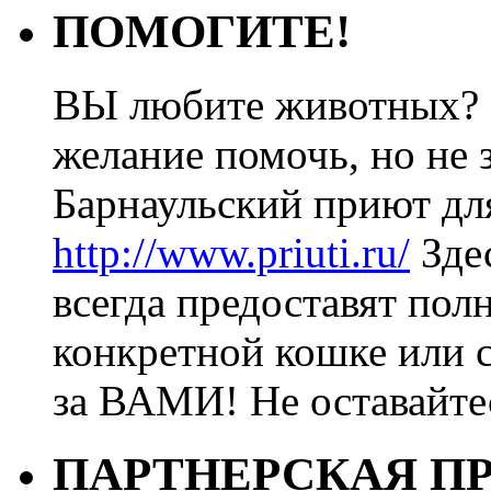
ПОМОГИТЕ!
ВЫ любите животных? 
желание помочь, но не з
Барнаульский приют дл
http://www.priuti.ru/
Зде
всегда предоставят пол
конкретной кошке или с
за ВАМИ! Не оставайт
ПАРТНЕРСКАЯ П