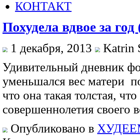
КОНТАКТ
Похудела вдвое за год 
1 декабря, 2013
Katrin 
Удивительный дневник фо
уменьшался вес матери пос
что она такая толстая, чт
совершеннолетия своего в
Опубликовано в
ХУДЕЕ