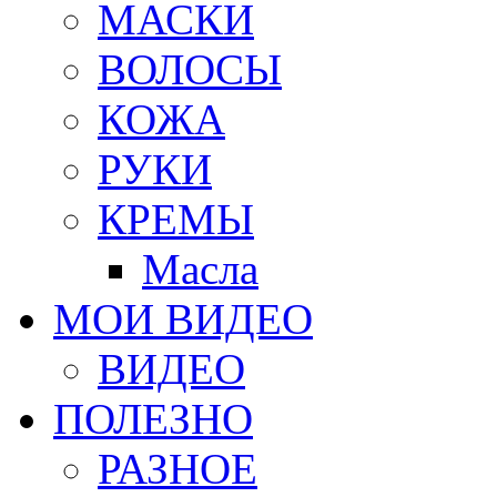
МАСКИ
ВОЛОСЫ
КОЖА
РУКИ
КРЕМЫ
Масла
МОИ ВИДЕО
ВИДЕО
ПОЛЕЗНО
РАЗНОЕ