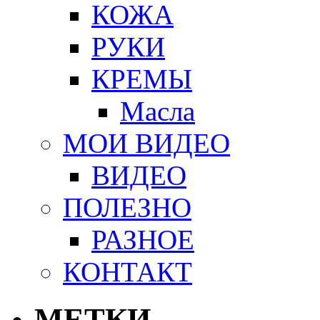
КОЖА
РУКИ
КРЕМЫ
Масла
МОИ ВИДЕО
ВИДЕО
ПОЛЕЗНО
РАЗНОЕ
КОНТАКТ
МЕТКИ