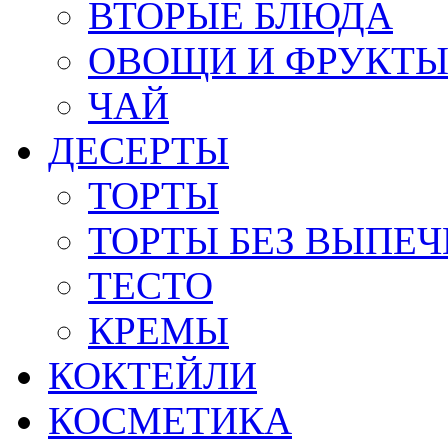
ВТОРЫЕ БЛЮДА
ОВОЩИ И ФРУКТ
ЧАЙ
ДЕСЕРТЫ
ТОРТЫ
ТОРТЫ БЕЗ ВЫПЕЧ
ТЕСТО
КРЕМЫ
КОКТЕЙЛИ
КОСМЕТИКА