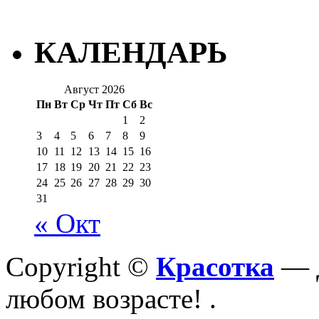
КАЛЕНДАРЬ
Август 2026
Пн
Вт
Ср
Чт
Пт
Сб
Вс
1
2
3
4
5
6
7
8
9
10
11
12
13
14
15
16
17
18
19
20
21
22
23
24
25
26
27
28
29
30
31
« Окт
Copyright ©
Красотка
— Д
любом возрасте!
.