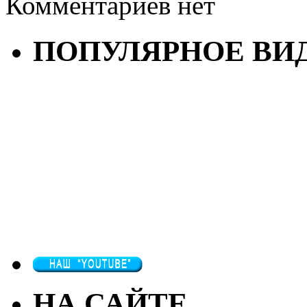
Комментариев нет
ПОПУЛЯРНОЕ ВИ
НА САЙТЕ