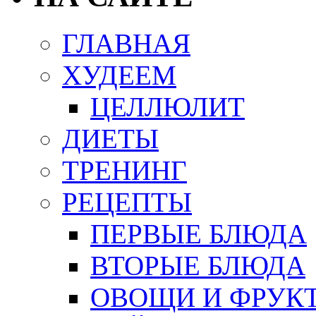
ГЛАВНАЯ
ХУДЕЕМ
ЦЕЛЛЮЛИТ
ДИЕТЫ
ТРЕНИНГ
РЕЦЕПТЫ
ПЕРВЫЕ БЛЮДА
ВТОРЫЕ БЛЮДА
ОВОЩИ И ФРУК