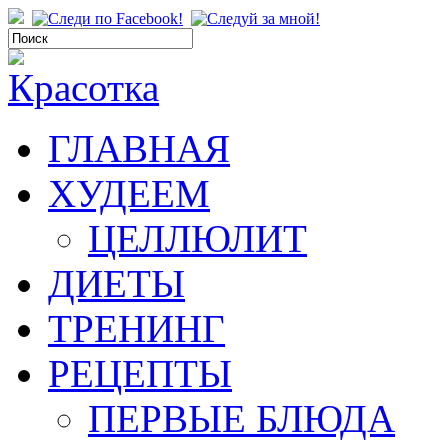
ГЛАВНАЯ
ХУДЕЕМ
ЦЕЛЛЮЛИТ
ДИЕТЫ
ТРЕНИНГ
РЕЦЕПТЫ
ПЕРВЫЕ БЛЮДА