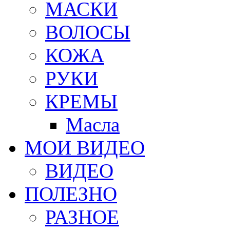
МАСКИ
ВОЛОСЫ
КОЖА
РУКИ
КРЕМЫ
Масла
МОИ ВИДЕО
ВИДЕО
ПОЛЕЗНО
РАЗНОЕ