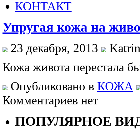
КОНТАКТ
Упругая кожа на живо
23 декабря, 2013
Katrin
Кожа живота перестала б
Опубликовано в
КОЖА
Комментариев нет
ПОПУЛЯРНОЕ ВИ