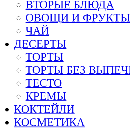
ВТОРЫЕ БЛЮДА
ОВОЩИ И ФРУКТ
ЧАЙ
ДЕСЕРТЫ
ТОРТЫ
ТОРТЫ БЕЗ ВЫПЕЧ
ТЕСТО
КРЕМЫ
КОКТЕЙЛИ
КОСМЕТИКА