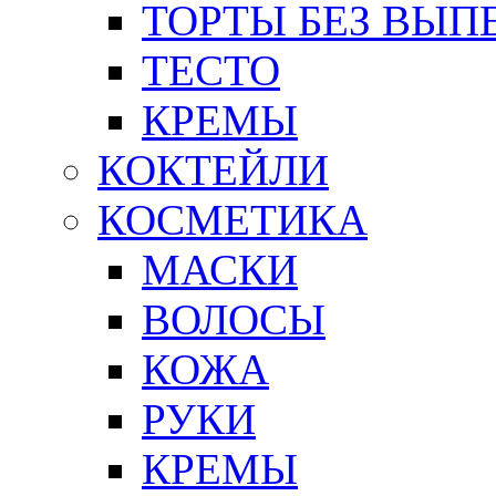
ТОРТЫ БЕЗ ВЫП
ТЕСТО
КРЕМЫ
КОКТЕЙЛИ
КОСМЕТИКА
МАСКИ
ВОЛОСЫ
КОЖА
РУКИ
КРЕМЫ