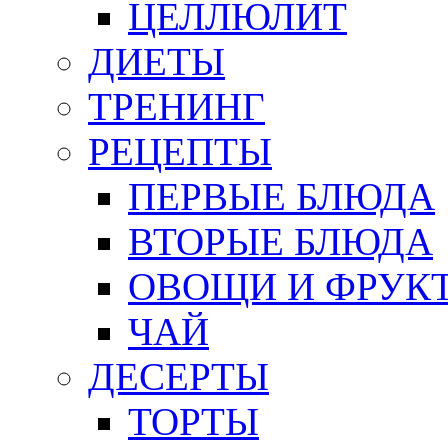
ЦЕЛЛЮЛИТ
ДИЕТЫ
ТРЕНИНГ
РЕЦЕПТЫ
ПЕРВЫЕ БЛЮДА
ВТОРЫЕ БЛЮДА
ОВОЩИ И ФРУК
ЧАЙ
ДЕСЕРТЫ
ТОРТЫ