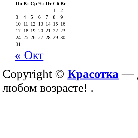
Пн
Вт
Ср
Чт
Пт
Сб
Вс
1
2
3
4
5
6
7
8
9
10
11
12
13
14
15
16
17
18
19
20
21
22
23
24
25
26
27
28
29
30
31
« Окт
Copyright ©
Красотка
— Д
любом возрасте!
.