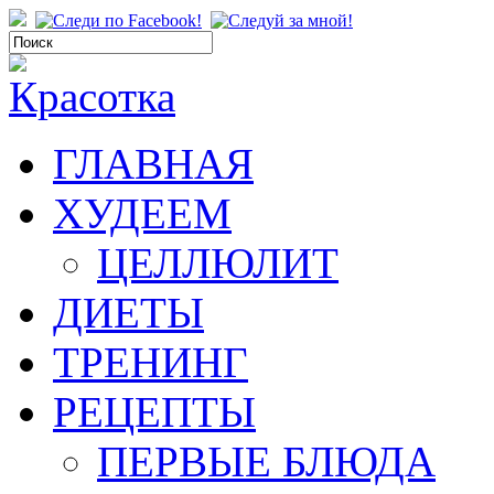
ГЛАВНАЯ
ХУДЕЕМ
ЦЕЛЛЮЛИТ
ДИЕТЫ
ТРЕНИНГ
РЕЦЕПТЫ
ПЕРВЫЕ БЛЮДА