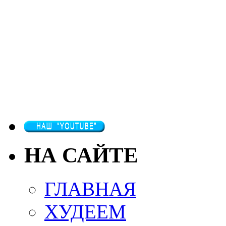
НА САЙТЕ
ГЛАВНАЯ
ХУДЕЕМ