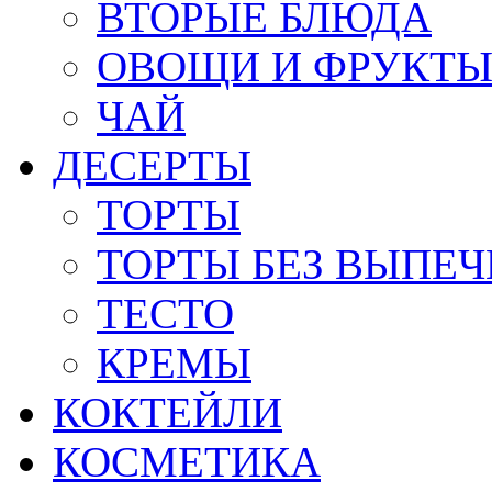
ВТОРЫЕ БЛЮДА
ОВОЩИ И ФРУКТ
ЧАЙ
ДЕСЕРТЫ
ТОРТЫ
ТОРТЫ БЕЗ ВЫПЕЧ
ТЕСТО
КРЕМЫ
КОКТЕЙЛИ
КОСМЕТИКА