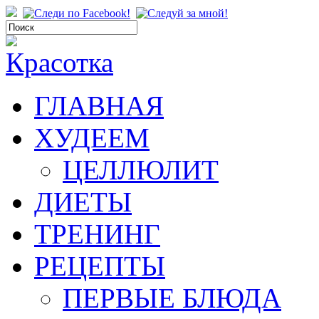
ГЛАВНАЯ
ХУДЕЕМ
ЦЕЛЛЮЛИТ
ДИЕТЫ
ТРЕНИНГ
РЕЦЕПТЫ
ПЕРВЫЕ БЛЮДА