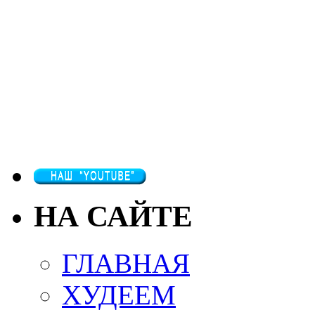
НА САЙТЕ
ГЛАВНАЯ
ХУДЕЕМ