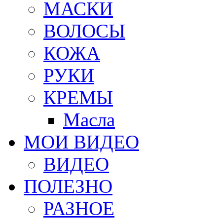
МАСКИ
ВОЛОСЫ
КОЖА
РУКИ
КРЕМЫ
Масла
МОИ ВИДЕО
ВИДЕО
ПОЛЕЗНО
РАЗНОЕ