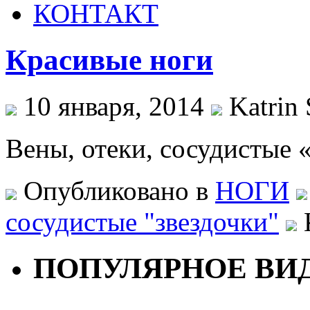
КОНТАКТ
Красивые ноги
10 января, 2014
Katrin 
Вены, отеки, сосудистые «
Опубликовано в
НОГИ
сосудистые "звездочки"
ПОПУЛЯРНОЕ ВИ