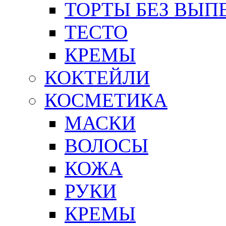
ТОРТЫ БЕЗ ВЫП
ТЕСТО
КРЕМЫ
КОКТЕЙЛИ
КОСМЕТИКА
МАСКИ
ВОЛОСЫ
КОЖА
РУКИ
КРЕМЫ