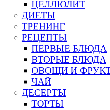
ЦЕЛЛЮЛИТ
ДИЕТЫ
ТРЕНИНГ
РЕЦЕПТЫ
ПЕРВЫЕ БЛЮДА
ВТОРЫЕ БЛЮДА
ОВОЩИ И ФРУК
ЧАЙ
ДЕСЕРТЫ
ТОРТЫ