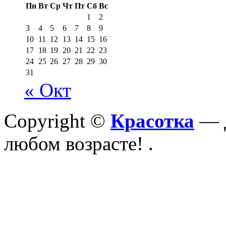
Пн
Вт
Ср
Чт
Пт
Сб
Вс
1
2
3
4
5
6
7
8
9
10
11
12
13
14
15
16
17
18
19
20
21
22
23
24
25
26
27
28
29
30
31
« Окт
Copyright ©
Красотка
— Д
любом возрасте!
.