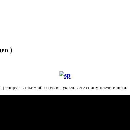
ео )
Тренируясь таким образом, вы укрепляете спину, плечи и ноги.