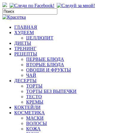
ГЛАВНАЯ
ХУДЕЕМ
ЦЕЛЛЮЛИТ
ДИЕТЫ
ТРЕНИНГ
РЕЦЕПТЫ
ПЕРВЫЕ БЛЮДА
ВТОРЫЕ БЛЮДА
ОВОЩИ И ФРУКТЫ
ЧАЙ
ДЕСЕРТЫ
ТОРТЫ
ТОРТЫ БЕЗ ВЫПЕЧКИ
ТЕСТО
КРЕМЫ
КОКТЕЙЛИ
КОСМЕТИКА
МАСКИ
ВОЛОСЫ
КОЖА