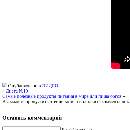
Опубликовано в
ВИДЕО
«
Диета №10
Самые полезные продукты питания в мире или пища богов
»
Вы можете пропустить чтение записи и оставить комментарий.
Оставить комментарий
Имя (обязательно)