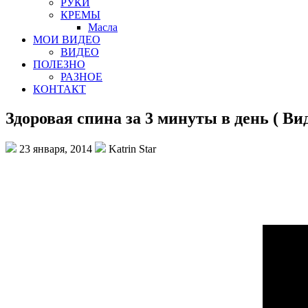
РУКИ
КРЕМЫ
Масла
МОИ ВИДЕО
ВИДЕО
ПОЛЕЗНО
РАЗНОЕ
КОНТАКТ
Здоровая спина за 3 минуты в день ( Вид
23 января, 2014
Katrin Star