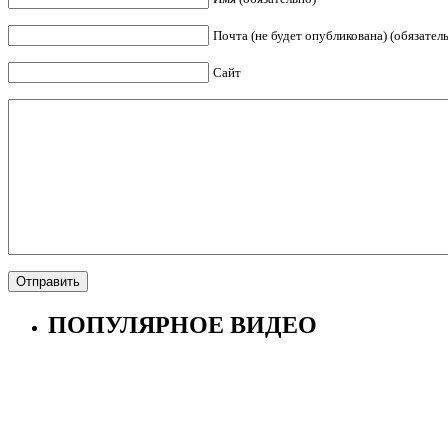
Почта (не будет опубликована) (обязател
Сайт
ПОПУЛЯРНОЕ ВИДЕО