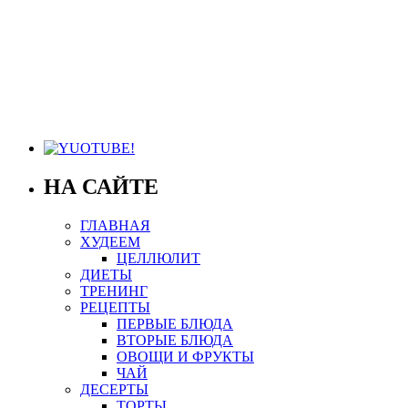
НА САЙТЕ
ГЛАВНАЯ
ХУДЕЕМ
ЦЕЛЛЮЛИТ
ДИЕТЫ
ТРЕНИНГ
РЕЦЕПТЫ
ПЕРВЫЕ БЛЮДА
ВТОРЫЕ БЛЮДА
ОВОЩИ И ФРУКТЫ
ЧАЙ
ДЕСЕРТЫ
ТОРТЫ