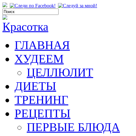
ГЛАВНАЯ
ХУДЕЕМ
ЦЕЛЛЮЛИТ
ДИЕТЫ
ТРЕНИНГ
РЕЦЕПТЫ
ПЕРВЫЕ БЛЮДА