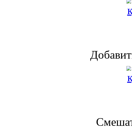
Добавить
Смешат