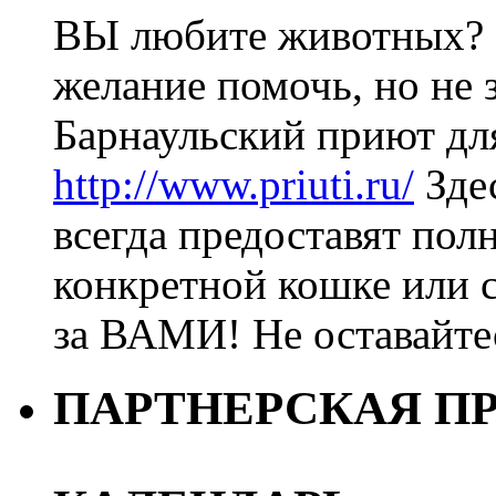
ВЫ любите животных? 
желание помочь, но не з
Барнаульский приют дл
http://www.priuti.ru/
Зде
всегда предоставят пол
конкретной кошке или с
за ВАМИ! Не оставайт
ПАРТНЕРСКАЯ П