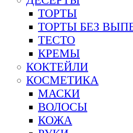
ТОРТЫ
ТОРТЫ БЕЗ ВЫП
ТЕСТО
КРЕМЫ
КОКТЕЙЛИ
КОСМЕТИКА
МАСКИ
ВОЛОСЫ
КОЖА