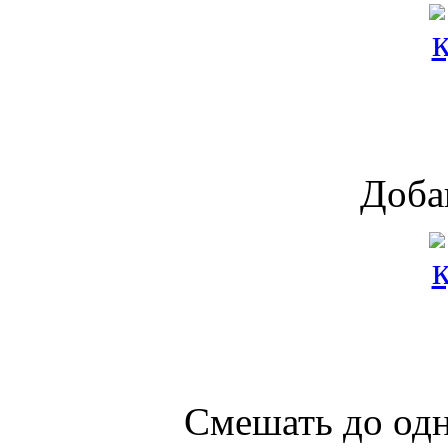
Доба
Смешать до одн