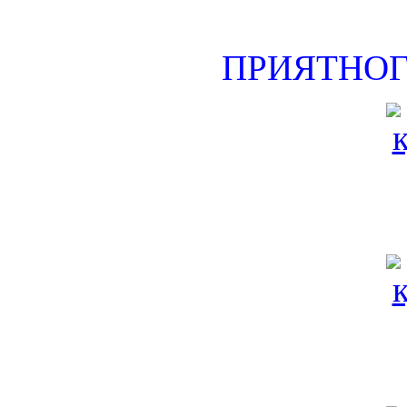
ПРИЯТНОГ