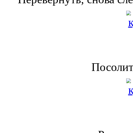
Посолит