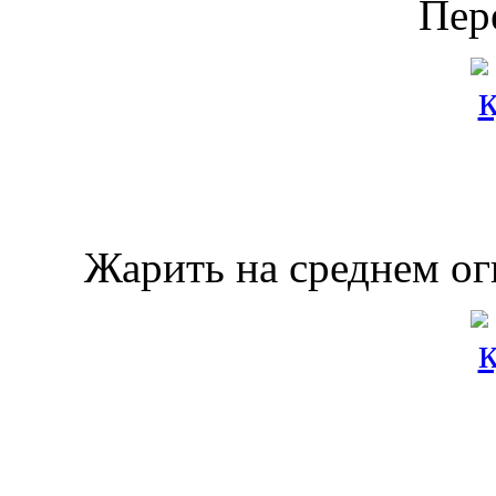
Пер
Жарить на среднем ог