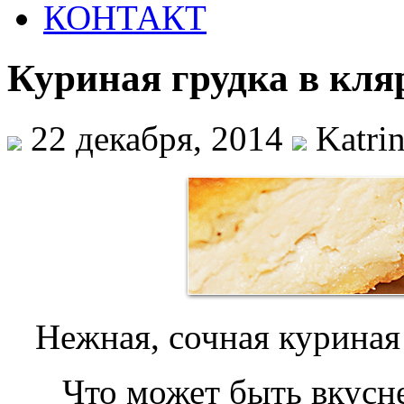
КОНТАКТ
Куриная грудка в кляр
22 декабря, 2014
Katrin
Нежная, сочная куриная 
Что может быть вкусне