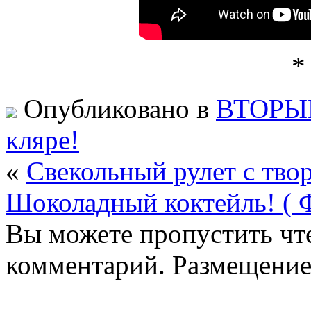
*
Опубликовано в
ВТОРЫ
кляре!
«
Свекольный рулет с твор
Шоколадный коктейль! ( 
Вы можете пропустить чте
комментарий. Размещение