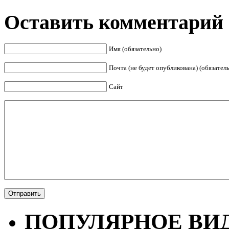
Оставить комментарий
Имя (обязательно)
Почта (не будет опубликована) (обязател
Сайт
ПОПУЛЯРНОЕ ВИ