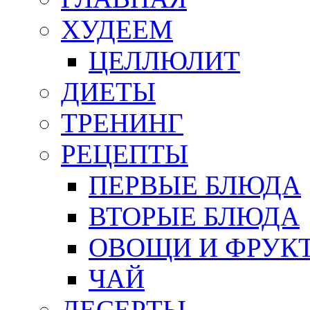
ХУДЕЕМ
ЦЕЛЛЮЛИТ
ДИЕТЫ
ТРЕНИНГ
РЕЦЕПТЫ
ПЕРВЫЕ БЛЮДА
ВТОРЫЕ БЛЮДА
ОВОЩИ И ФРУК
ЧАЙ
ДЕСЕРТЫ