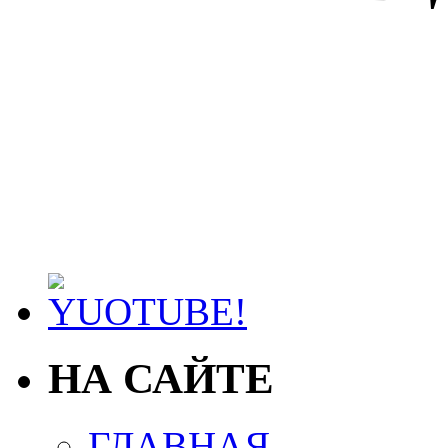
НА САЙТЕ
ГЛАВНАЯ