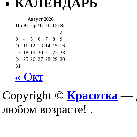
КАЛЕНДАРЬ
Август 2026
Пн
Вт
Ср
Чт
Пт
Сб
Вс
1
2
3
4
5
6
7
8
9
10
11
12
13
14
15
16
17
18
19
20
21
22
23
24
25
26
27
28
29
30
31
« Окт
Copyright ©
Красотка
— Д
любом возрасте!
.