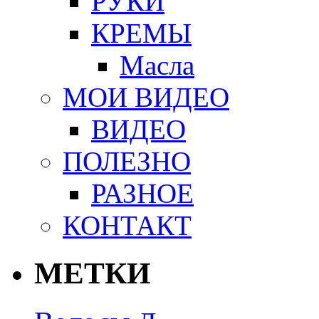
РУКИ
КРЕМЫ
Масла
МОИ ВИДЕО
ВИДЕО
ПОЛЕЗНО
РАЗНОЕ
КОНТАКТ
МЕТКИ