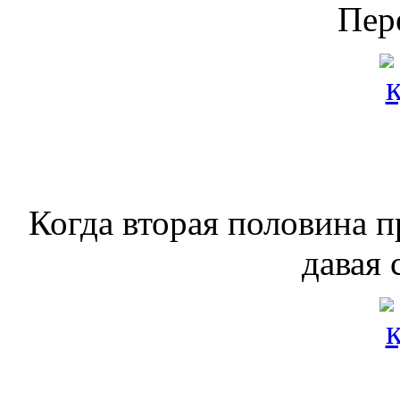
Пер
Когда вторая половина 
давая 