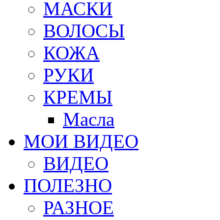
МАСКИ
ВОЛОСЫ
КОЖА
РУКИ
КРЕМЫ
Масла
МОИ ВИДЕО
ВИДЕО
ПОЛЕЗНО
РАЗНОЕ