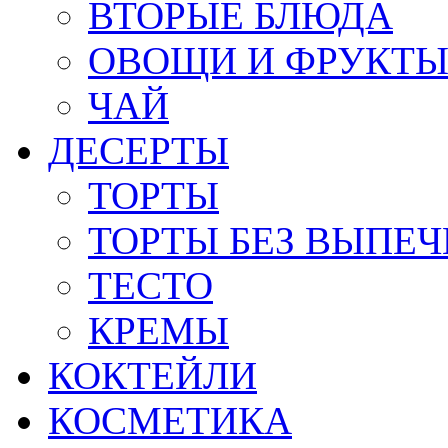
ВТОРЫЕ БЛЮДА
ОВОЩИ И ФРУКТ
ЧАЙ
ДЕСЕРТЫ
ТОРТЫ
ТОРТЫ БЕЗ ВЫПЕЧ
ТЕСТО
КРЕМЫ
КОКТЕЙЛИ
КОСМЕТИКА