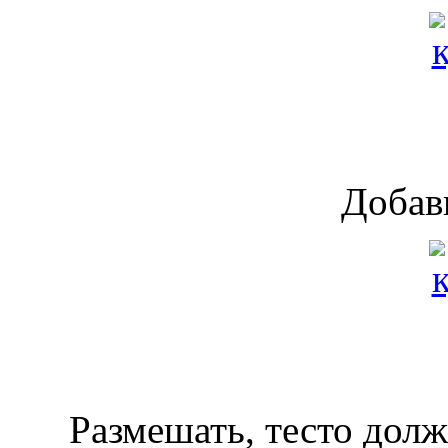
Добав
Размешать, тесто долж