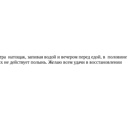
утра натощак, запивая водой и вечером перед едой, в половине
х не действует полынь. Желаю всем удачи в восстановлении