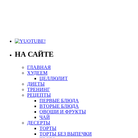
НА САЙТЕ
ГЛАВНАЯ
ХУДЕЕМ
ЦЕЛЛЮЛИТ
ДИЕТЫ
ТРЕНИНГ
РЕЦЕПТЫ
ПЕРВЫЕ БЛЮДА
ВТОРЫЕ БЛЮДА
ОВОЩИ И ФРУКТЫ
ЧАЙ
ДЕСЕРТЫ
ТОРТЫ
ТОРТЫ БЕЗ ВЫПЕЧКИ