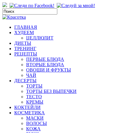
ГЛАВНАЯ
ХУДЕЕМ
ЦЕЛЛЮЛИТ
ДИЕТЫ
ТРЕНИНГ
РЕЦЕПТЫ
ПЕРВЫЕ БЛЮДА
ВТОРЫЕ БЛЮДА
ОВОЩИ И ФРУКТЫ
ЧАЙ
ДЕСЕРТЫ
ТОРТЫ
ТОРТЫ БЕЗ ВЫПЕЧКИ
ТЕСТО
КРЕМЫ
КОКТЕЙЛИ
КОСМЕТИКА
МАСКИ
ВОЛОСЫ
КОЖА