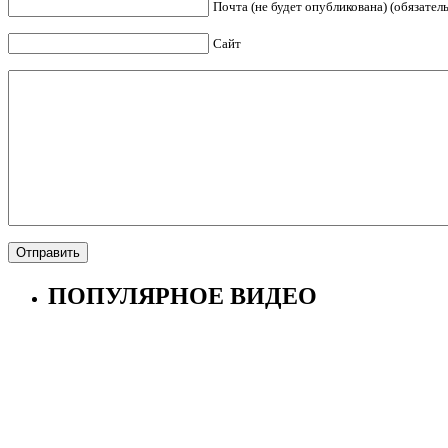
Почта (не будет опубликована) (обязател
Сайт
ПОПУЛЯРНОЕ ВИДЕО