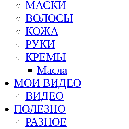
МАСКИ
ВОЛОСЫ
КОЖА
РУКИ
КРЕМЫ
Масла
МОИ ВИДЕО
ВИДЕО
ПОЛЕЗНО
РАЗНОЕ