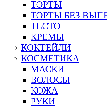
ТОРТЫ
ТОРТЫ БЕЗ ВЫП
ТЕСТО
КРЕМЫ
КОКТЕЙЛИ
КОСМЕТИКА
МАСКИ
ВОЛОСЫ
КОЖА
РУКИ