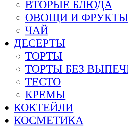
ВТОРЫЕ БЛЮДА
ОВОЩИ И ФРУКТ
ЧАЙ
ДЕСЕРТЫ
ТОРТЫ
ТОРТЫ БЕЗ ВЫПЕЧ
ТЕСТО
КРЕМЫ
КОКТЕЙЛИ
КОСМЕТИКА