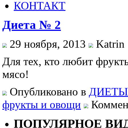
КОНТАКТ
Диета № 2
29 ноября, 2013
Katrin 
Для тех, кто любит фрукт
мясо!
Опубликовано в
ДИЕТЫ
фрукты и овощи
Коммент
ПОПУЛЯРНОЕ ВИ