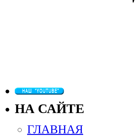
НА САЙТЕ
ГЛАВНАЯ