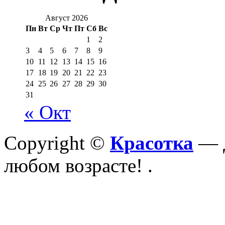
Август 2026
Пн
Вт
Ср
Чт
Пт
Сб
Вс
1
2
3
4
5
6
7
8
9
10
11
12
13
14
15
16
17
18
19
20
21
22
23
24
25
26
27
28
29
30
31
« Окт
Copyright ©
Красотка
— Д
любом возрасте!
.