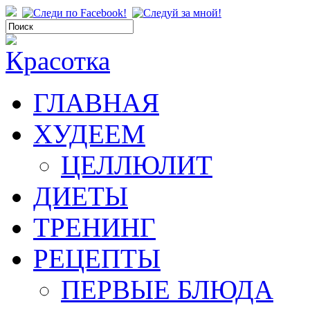
ГЛАВНАЯ
ХУДЕЕМ
ЦЕЛЛЮЛИТ
ДИЕТЫ
ТРЕНИНГ
РЕЦЕПТЫ
ПЕРВЫЕ БЛЮДА