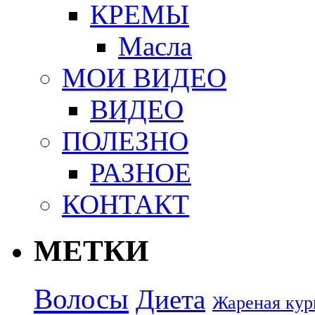
КРЕМЫ
Масла
МОИ ВИДЕО
ВИДЕО
ПОЛЕЗНО
РАЗНОЕ
КОНТАКТ
МЕТКИ
Волосы
Диета
Жареная кур