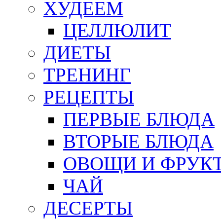
ХУДЕЕМ
ЦЕЛЛЮЛИТ
ДИЕТЫ
ТРЕНИНГ
РЕЦЕПТЫ
ПЕРВЫЕ БЛЮДА
ВТОРЫЕ БЛЮДА
ОВОЩИ И ФРУК
ЧАЙ
ДЕСЕРТЫ