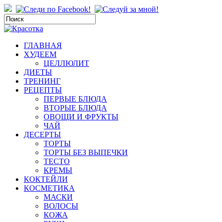
ГЛАВНАЯ
ХУДЕЕМ
ЦЕЛЛЮЛИТ
ДИЕТЫ
ТРЕНИНГ
РЕЦЕПТЫ
ПЕРВЫЕ БЛЮДА
ВТОРЫЕ БЛЮДА
ОВОЩИ И ФРУКТЫ
ЧАЙ
ДЕСЕРТЫ
ТОРТЫ
ТОРТЫ БЕЗ ВЫПЕЧКИ
ТЕСТО
КРЕМЫ
КОКТЕЙЛИ
КОСМЕТИКА
МАСКИ
ВОЛОСЫ
КОЖА