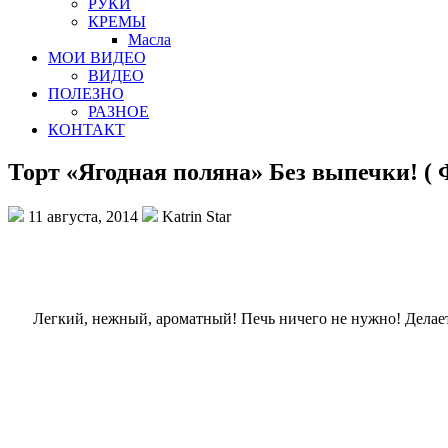
РУКИ
КРЕМЫ
Масла
МОИ ВИДЕО
ВИДЕО
ПОЛЕЗНО
РАЗНОЕ
КОНТАКТ
Торт «Ягодная поляна» Без выпечки! ( 
11 августа, 2014
Katrin Star
Легкий, нежный, ароматный! Печь ничего не нужно! Делает