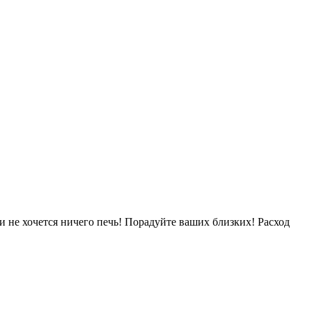
 не хочется ничего печь! Порадуйте ваших близких! Расход