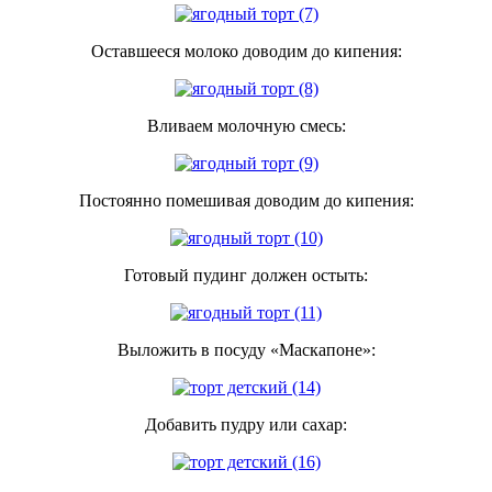
Оставшееся молоко доводим до кипения:
Вливаем молочную смесь:
Постоянно помешивая доводим до кипения:
Готовый пудинг должен остыть:
Выложить в посуду «Маскапоне»:
Добавить пудру или сахар: