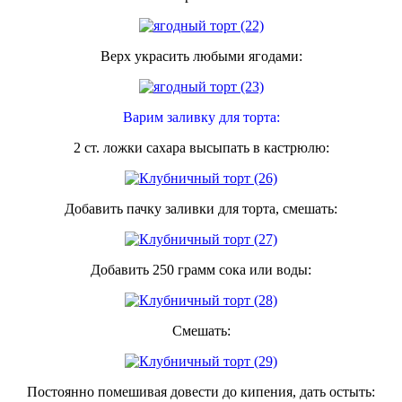
Верх украсить любыми ягодами:
Варим заливку для торта:
2 ст. ложки сахара высыпать в кастрюлю:
Добавить пачку заливки для торта, смешать:
Добавить 250 грамм сока или воды:
Смешать:
Постоянно помешивая довести до кипения, дать остыть: