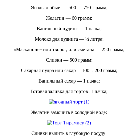
Ягоды любые — 500 — 750 грамм;
Желатин — 60 грамм;
Ванильный пудинг — 1 пачка;
Молоко для пудинга — ½ литра;
«Маскапоне» или творог, или сметана — 250 грамм;
Сливки — 500 грамм;
Сахарная пудра или сахар— 100 - 200 грамм;
Ванильный сахар — 1 пачка;
Готовая заливка для тортов- 1 пачка;
Желатин замочить в холодной воде:
Сливки вылить в глубокую посуду: