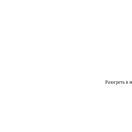
Разогреть в 