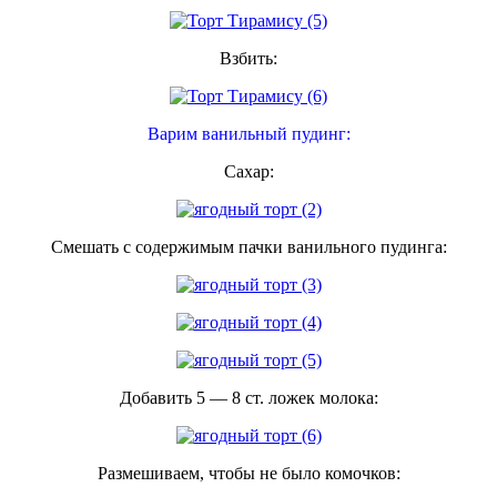
Взбить:
Варим ванильный пудинг:
Сахар:
Смешать с содержимым пачки ванильного пудинга:
Добавить 5 — 8 ст. ложек молока:
Размешиваем, чтобы не было комочков: