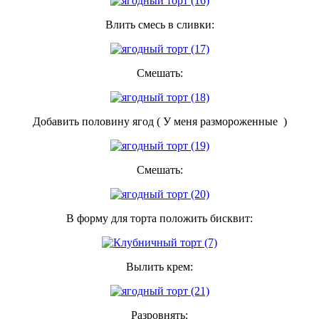
Влить смесь в сливки:
Смешать:
Добавить половину ягод ( У меня размороженные )
Смешать:
В форму для торта положить бисквит:
Вылить крем:
Разровнять: