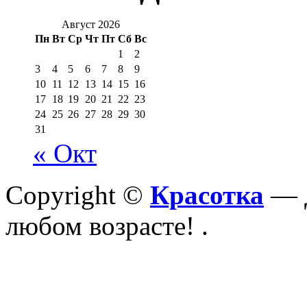
Август 2026
Пн
Вт
Ср
Чт
Пт
Сб
Вс
1
2
3
4
5
6
7
8
9
10
11
12
13
14
15
16
17
18
19
20
21
22
23
24
25
26
27
28
29
30
31
« Окт
Copyright ©
Красотка
— Д
любом возрасте!
.