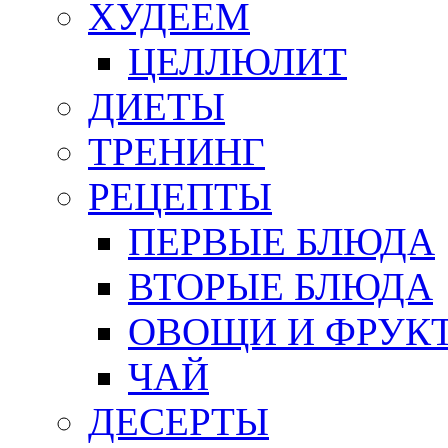
ХУДЕЕМ
ЦЕЛЛЮЛИТ
ДИЕТЫ
ТРЕНИНГ
РЕЦЕПТЫ
ПЕРВЫЕ БЛЮДА
ВТОРЫЕ БЛЮДА
ОВОЩИ И ФРУК
ЧАЙ
ДЕСЕРТЫ