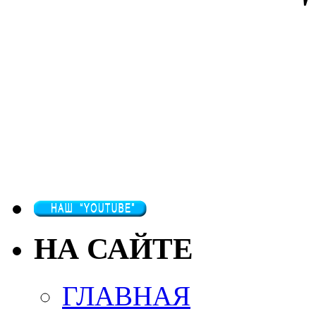
НА САЙТЕ
ГЛАВНАЯ