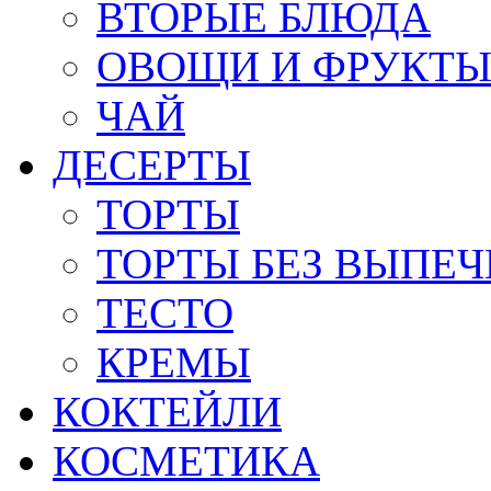
ВТОРЫЕ БЛЮДА
ОВОЩИ И ФРУКТ
ЧАЙ
ДЕСЕРТЫ
ТОРТЫ
ТОРТЫ БЕЗ ВЫПЕЧ
ТЕСТО
КРЕМЫ
КОКТЕЙЛИ
КОСМЕТИКА