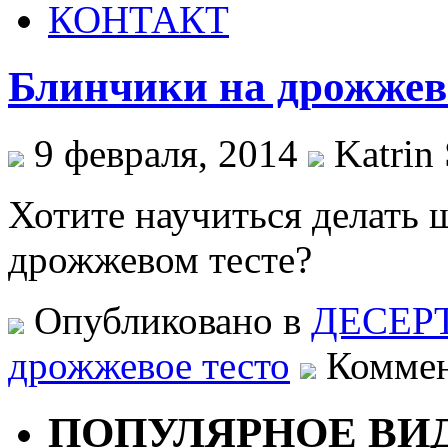
КОНТАКТ
Блинчики на дрожжевом
9 февраля, 2014
Katrin 
Хотите научиться делать
дрожжевом тесте?
Опубликовано в
ДЕСЕР
дрожжевое тесто
Коммен
ПОПУЛЯРНОЕ ВИ