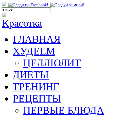
ГЛАВНАЯ
ХУДЕЕМ
ЦЕЛЛЮЛИТ
ДИЕТЫ
ТРЕНИНГ
РЕЦЕПТЫ
ПЕРВЫЕ БЛЮДА