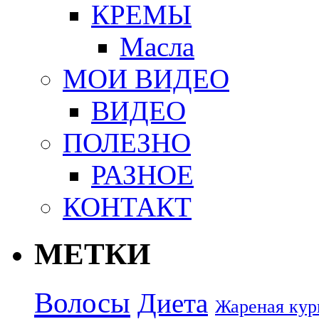
КРЕМЫ
Масла
МОИ ВИДЕО
ВИДЕО
ПОЛЕЗНО
РАЗНОЕ
КОНТАКТ
МЕТКИ
Волосы
Диета
Жареная кур