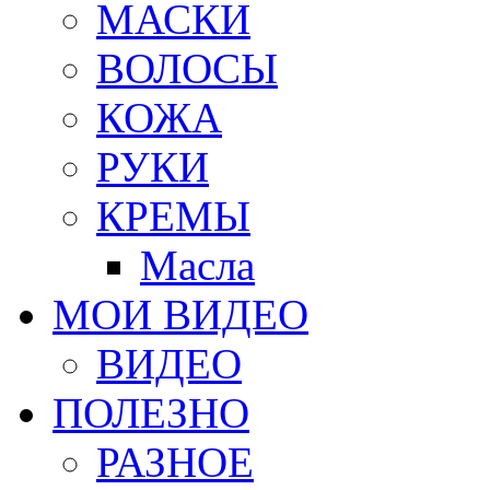
МАСКИ
ВОЛОСЫ
КОЖА
РУКИ
КРЕМЫ
Масла
МОИ ВИДЕО
ВИДЕО
ПОЛЕЗНО
РАЗНОЕ