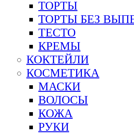
ТОРТЫ
ТОРТЫ БЕЗ ВЫП
ТЕСТО
КРЕМЫ
КОКТЕЙЛИ
КОСМЕТИКА
МАСКИ
ВОЛОСЫ
КОЖА
РУКИ