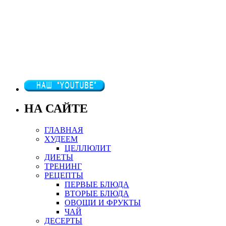
НА САЙТЕ
ГЛАВНАЯ
ХУДЕЕМ
ЦЕЛЛЮЛИТ
ДИЕТЫ
ТРЕНИНГ
РЕЦЕПТЫ
ПЕРВЫЕ БЛЮДА
ВТОРЫЕ БЛЮДА
ОВОЩИ И ФРУКТЫ
ЧАЙ
ДЕСЕРТЫ