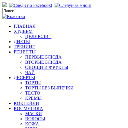
ГЛАВНАЯ
ХУДЕЕМ
ЦЕЛЛЮЛИТ
ДИЕТЫ
ТРЕНИНГ
РЕЦЕПТЫ
ПЕРВЫЕ БЛЮДА
ВТОРЫЕ БЛЮДА
ОВОЩИ И ФРУКТЫ
ЧАЙ
ДЕСЕРТЫ
ТОРТЫ
ТОРТЫ БЕЗ ВЫПЕЧКИ
ТЕСТО
КРЕМЫ
КОКТЕЙЛИ
КОСМЕТИКА
МАСКИ
ВОЛОСЫ
КОЖА